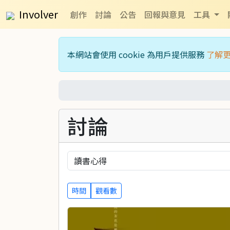
Involver
創作
討論
公告
回報與意見
工具
本網站會使用 cookie 為用戶提供服務
了解
討論
時間
觀看數