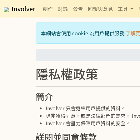
Involver
創作
討論
公告
回報與意見
工具
本網站會使用 cookie 為用戶提供服務
了解
隱私權政策
簡介
Involver 只會蒐集用戶提供的資料。
除非獲得同意，或是法律部門的需求， Invo
Involver 會盡力保障用戶資料的安全。
詳閱並同意條款