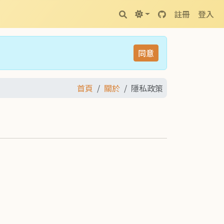
註冊
登入
同意
首頁
關於
隱私政策