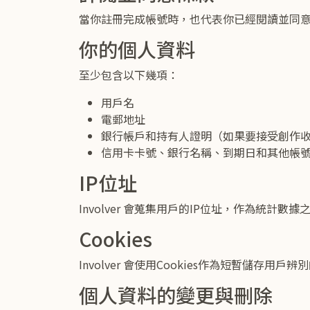
當你註冊完成帳號時，也代表你已經閱讀並同意 In
你的個人資料
至少包含以下幾項：
用戶名
電郵地址
銀行帳戶和持有人證明（如果要接受創作
信用卡卡號、銀行名稱、到期日和其他帳
IP位址
Involver 會蒐集用戶的IP位址，作為統計數據
Cookies
Involver 會使用Cookies作為短暫儲存用戶
個人資料的變更與刪除