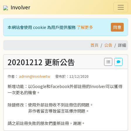
Involver
本網站會使用 cookie 為用戶提供服務
了解更多
同意
首頁
公告
詳細
20201212 更新公告
作者：
admin@involver.tw
發布於：
12/12/2020
新增功能：以Google和Facebook外部註冊的Involver可以獲得
一次更名的機會。
除錯修改：使用外部註冊收不到註冊信的問題。
非作者留言導致留言區爆炸問題。
請之前註冊失敗的朋友們重新註冊，謝謝。