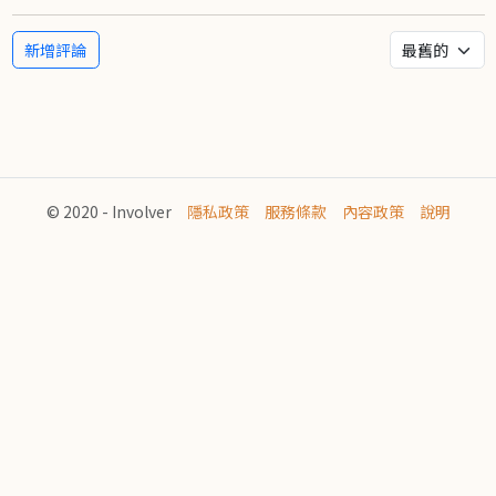
新增評論
© 2020 - Involver
隱私政策
服務條款
內容政策
說明