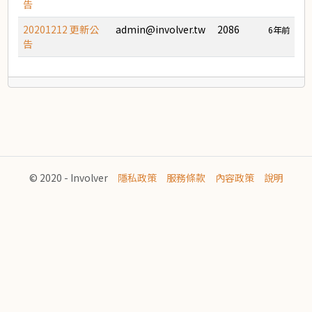
告
20201212 更新公
admin@involver.tw
2086
6年前
告
© 2020 - Involver
隱私政策
服務條款
內容政策
說明