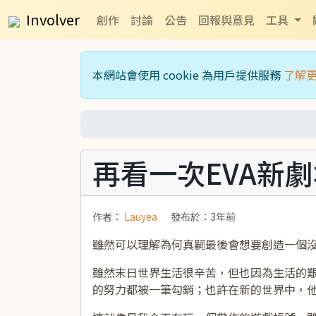
Involver
創作
討論
公告
回報與意見
工具
本網站會使用 cookie 為用戶提供服務
了解
再看一次EVA新
作者：
Lauyea
發布於：
3年前
雖然可以理解為何真嗣最後會想要創造一個沒
雖然末日世界生活很辛苦，但也因為生活的
的努力都被一筆勾銷；也許在新的世界中，