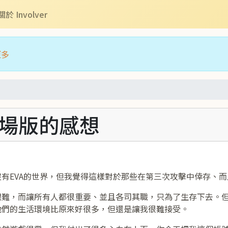
關於 Involver
更多
劇場版的感想
有EVA的世界，但我覺得這樣對於那些在第三次攻擊中倖存、
艱難，而讓所有人都很重要、並且各司其職，只為了生存下去。
他們的生活環境比原來好很多，但還是讓我很難接受。