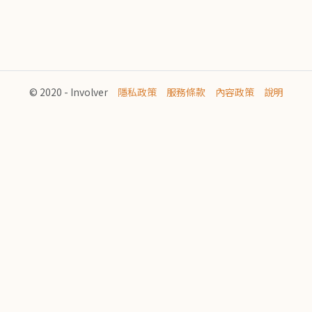
© 2020 - Involver
隱私政策
服務條款
內容政策
說明